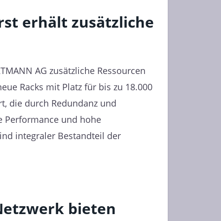
t erhält zusätzliche
TMANN AG zusätzliche Ressourcen
eue Racks mit Platz für bis zu 18.000
ert, die durch Redundanz und
te Performance und hohe
ind integraler Bestandteil der
Netzwerk bieten