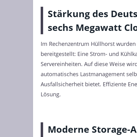
Stärkung des Deuts
sechs Megawatt Cl
Im Rechenzentrum Hüllhorst wurden
bereitgestellt: Eine Strom- und Kühlk
Servereinheiten. Auf diese Weise wird
automatisches Lastmanagement selb
Ausfallsicherheit bietet. Effiziente 
Lösung.
Moderne Storage-A