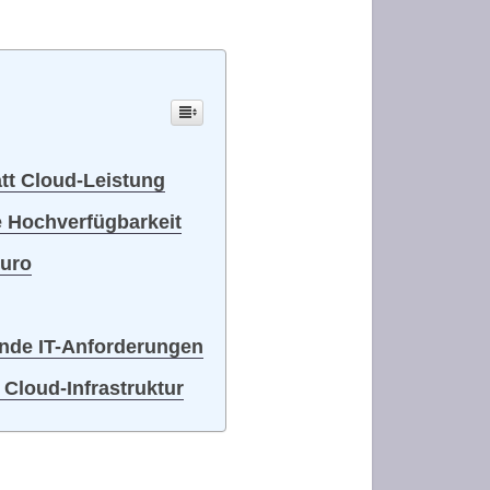
tt Cloud-Leistung
e Hochverfügbarkeit
Euro
ende IT-Anforderungen
Cloud-Infrastruktur