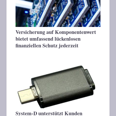
Versicherung auf Komponentenwert
bietet umfassend lückenlosen
finanziellen Schutz jederzeit
System-D unterstützt Kunden