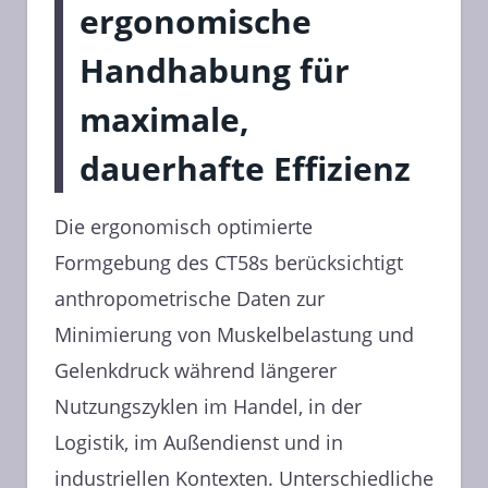
ergonomische
Handhabung für
maximale,
dauerhafte Effizienz
Die ergonomisch optimierte
Formgebung des CT58s berücksichtigt
anthropometrische Daten zur
Minimierung von Muskelbelastung und
Gelenkdruck während längerer
Nutzungszyklen im Handel, in der
Logistik, im Außendienst und in
industriellen Kontexten. Unterschiedliche