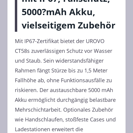
5000?mAh Akku,
vielseitigem Zubehör
Mit IP67-Zertifikat bietet der UROVO
CT58s zuverlässigen Schutz vor Wasser
und Staub. Sein widerstandsfähiger
Rahmen fängt Stürze bis zu 1,5 Meter
Fallhöhe ab, ohne Funktionsausfälle zu
riskieren. Der austauschbare 5000 mAh
Akku ermöglicht durchgängig belastbare
Mehrschichtarbeit. Optionales Zubehör
wie Handschlaufen, stoßfeste Cases und
Ladestationen erweitert die