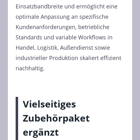
Einsatzbandbreite und ermöglicht eine
optimale Anpassung an spezifische
Kundenanforderungen, betriebliche
Standards und variable Workflows in
Handel, Logistik, Außendienst sowie
industrieller Produktion skaliert effizient
nachhaltig.
Vielseitiges
Zubehörpaket
ergänzt