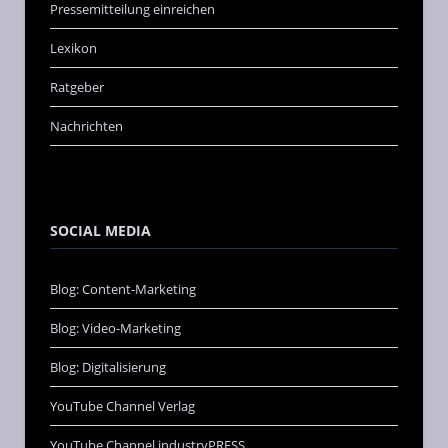
Pressemitteilung einreichen
Lexikon
Ratgeber
Nachrichten
SOCIAL MEDIA
Blog: Content-Marketing
Blog: Video-Marketing
Blog: Digitalisierung
YouTube Channel Verlag
YouTube Channel industryPRESS