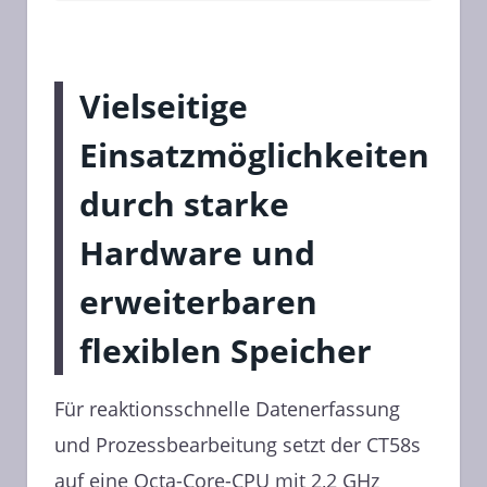
Vielseitige
Einsatzmöglichkeiten
durch starke
Hardware und
erweiterbaren
flexiblen Speicher
Für reaktionsschnelle Datenerfassung
und Prozessbearbeitung setzt der CT58s
auf eine Octa-Core-CPU mit 2,2 GHz