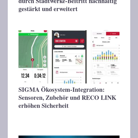
durch Stadtwerke-Beitritt nachhaltig
gestärkt und erweitert
SIGMA Ökosystem-Integration:
Sensoren, Zubehör und RECO LINK
erhöhen Sicherheit