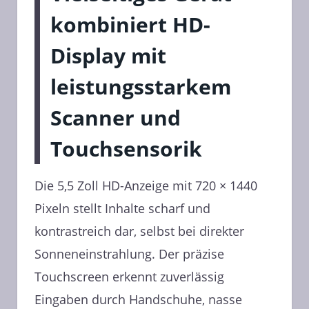
kombiniert HD-
Display mit
leistungsstarkem
Scanner und
Touchsensorik
Die 5,5 Zoll HD-Anzeige mit 720 × 1440
Pixeln stellt Inhalte scharf und
kontrastreich dar, selbst bei direkter
Sonneneinstrahlung. Der präzise
Touchscreen erkennt zuverlässig
Eingaben durch Handschuhe, nasse