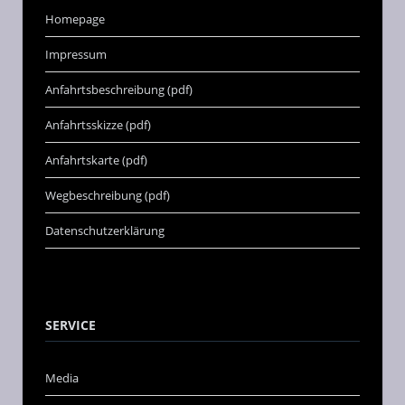
Homepage
Impressum
Anfahrtsbeschreibung (pdf)
Anfahrtsskizze (pdf)
Anfahrtskarte (pdf)
Wegbeschreibung (pdf)
Datenschutzerklärung
SERVICE
Media