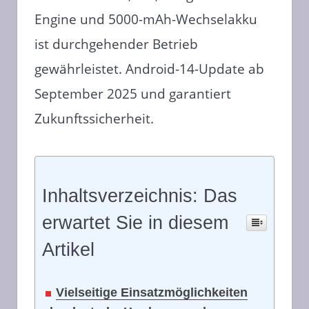
Engine und 5000-mAh-Wechselakku
ist durchgehender Betrieb
gewährleistet. Android-14-Update ab
September 2025 und garantiert
Zukunftssicherheit.
Inhaltsverzeichnis: Das
erwartet Sie in diesem
Artikel
Vielseitige Einsatzmöglichkeiten