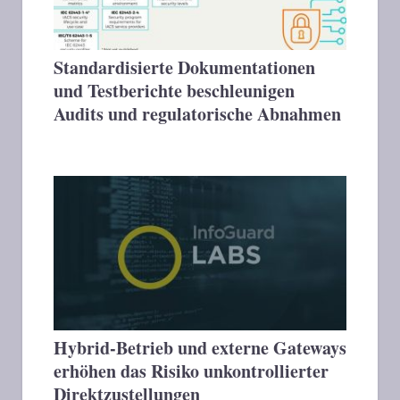
Standardisierte Dokumentationen
und Testberichte beschleunigen
Audits und regulatorische Abnahmen
Hybrid-Betrieb und externe Gateways
erhöhen das Risiko unkontrollierter
Direktzustellungen