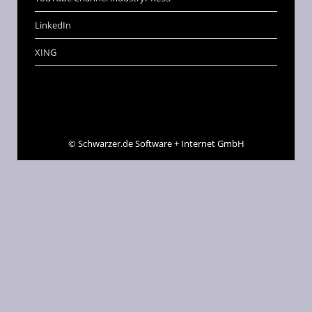
LinkedIn
XING
©
Schwarzer.de Software + Internet GmbH