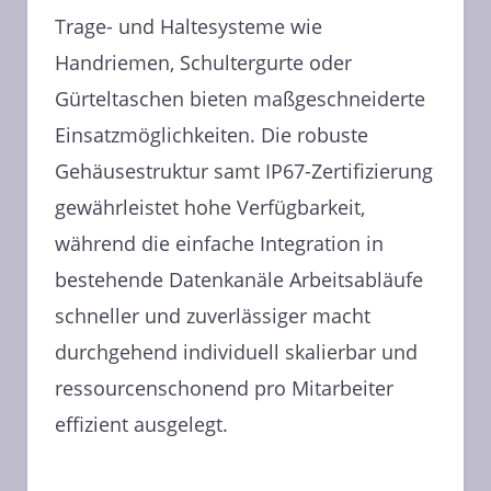
Trage- und Haltesysteme wie
Handriemen, Schultergurte oder
Gürteltaschen bieten maßgeschneiderte
Einsatzmöglichkeiten. Die robuste
Gehäusestruktur samt IP67-Zertifizierung
gewährleistet hohe Verfügbarkeit,
während die einfache Integration in
bestehende Datenkanäle Arbeitsabläufe
schneller und zuverlässiger macht
durchgehend individuell skalierbar und
ressourcenschonend pro Mitarbeiter
effizient ausgelegt.