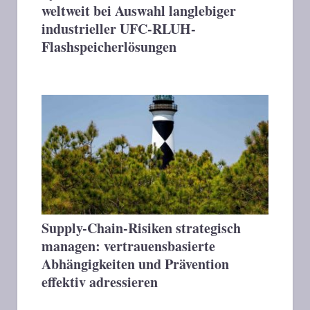
weltweit bei Auswahl langlebiger
industrieller UFC-RLUH-
Flashspeicherlösungen
Supply-Chain-Risiken strategisch
managen: vertrauensbasierte
Abhängigkeiten und Prävention
effektiv adressieren