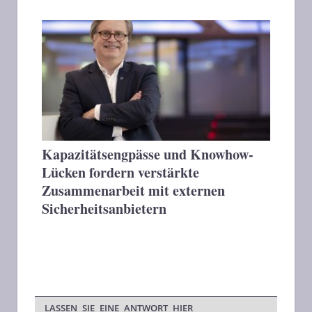
Kapazitätsengpässe und Knowhow-
Lücken fordern verstärkte
Zusammenarbeit mit externen
Sicherheitsanbietern
LASSEN SIE EINE ANTWORT HIER