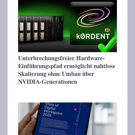
Unterbrechungsfreier Hardware-
Einführungspfad ermöglicht nahtlose
Skalierung ohne Umbau über
NVIDIA-Generationen