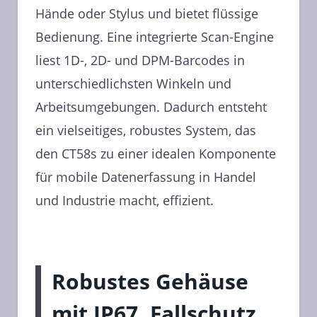
Hände oder Stylus und bietet flüssige
Bedienung. Eine integrierte Scan-Engine
liest 1D-, 2D- und DPM-Barcodes in
unterschiedlichsten Winkeln und
Arbeitsumgebungen. Dadurch entsteht
ein vielseitiges, robustes System, das
den CT58s zu einer idealen Komponente
für mobile Datenerfassung in Handel
und Industrie macht, effizient.
Robustes Gehäuse
mit IP67, Fallschutz,