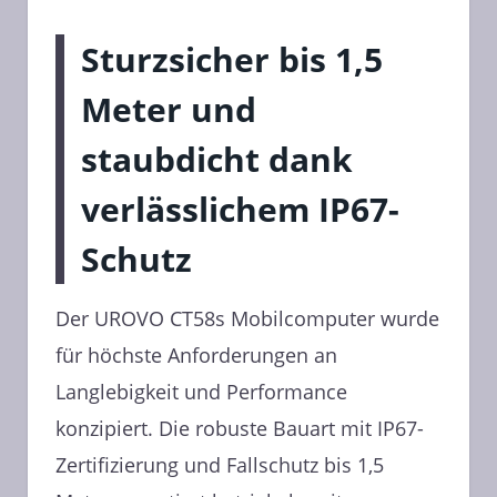
Sturzsicher bis 1,5
Meter und
staubdicht dank
verlässlichem IP67-
Schutz
Der UROVO CT58s Mobilcomputer wurde
für höchste Anforderungen an
Langlebigkeit und Performance
konzipiert. Die robuste Bauart mit IP67-
Zertifizierung und Fallschutz bis 1,5