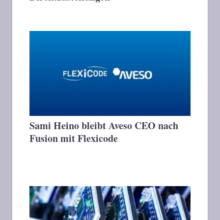
Sami Heino bleibt Aveso CEO nach
Fusion mit Flexicode