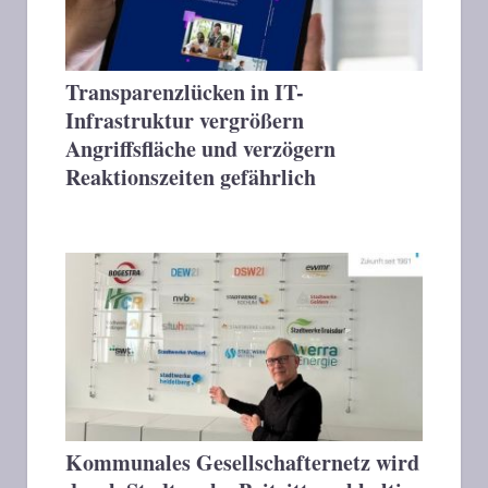
Transparenzlücken in IT-
Infrastruktur vergrößern
Angriffsfläche und verzögern
Reaktionszeiten gefährlich
Kommunales Gesellschafternetz wird