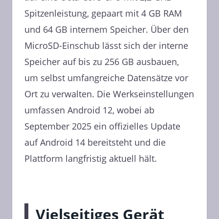
Spitzenleistung, gepaart mit 4 GB RAM
und 64 GB internem Speicher. Über den
MicroSD-Einschub lässt sich der interne
Speicher auf bis zu 256 GB ausbauen,
um selbst umfangreiche Datensätze vor
Ort zu verwalten. Die Werkseinstellungen
umfassen Android 12, wobei ab
September 2025 ein offizielles Update
auf Android 14 bereitsteht und die
Plattform langfristig aktuell hält.
Vielseitiges Gerät