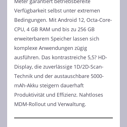
Meter garantiert betriebsbereite
Verfügbarkeit selbst unter extremen
Bedingungen. Mit Android 12, Octa-Core-
CPU, 4 GB RAM und bis zu 256 GB
erweiterbarem Speicher lassen sich
komplexe Anwendungen zügig
ausführen. Das kontrastreiche 5,5? HD-
Display, die zuverlässige 1D/2D-Scan-
Technik und der austauschbare 5000-
mAh-Akku steigern dauerhaft
Produktivität und Effizienz. Nahtloses
MDM-Rollout und Verwaltung.