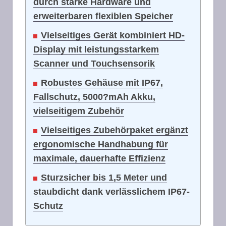
durch starke Hardware und
erweiterbaren flexiblen Speicher
Vielseitiges Gerät kombiniert HD-
Display mit leistungsstarkem
Scanner und Touchsensorik
Robustes Gehäuse mit IP67,
Fallschutz, 5000?mAh Akku,
vielseitigem Zubehör
Vielseitiges Zubehörpaket ergänzt
ergonomische Handhabung für
maximale, dauerhafte Effizienz
Sturzsicher bis 1,5 Meter und
staubdicht dank verlässlichem IP67-
Schutz