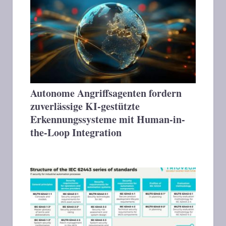
Autonome Angriffsagenten fordern
zuverlässige KI-gestützte
Erkennungssysteme mit Human-in-
the-Loop Integration