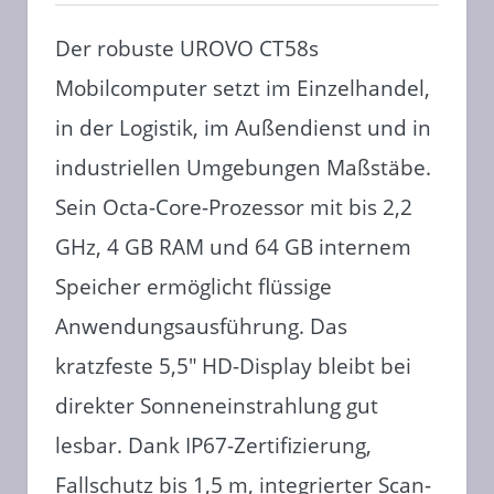
Der robuste UROVO CT58s
Mobilcomputer setzt im Einzelhandel,
in der Logistik, im Außendienst und in
industriellen Umgebungen Maßstäbe.
Sein Octa-Core-Prozessor mit bis 2,2
GHz, 4 GB RAM und 64 GB internem
Speicher ermöglicht flüssige
Anwendungsausführung. Das
kratzfeste 5,5″ HD-Display bleibt bei
direkter Sonneneinstrahlung gut
lesbar. Dank IP67-Zertifizierung,
Fallschutz bis 1,5 m, integrierter Scan-