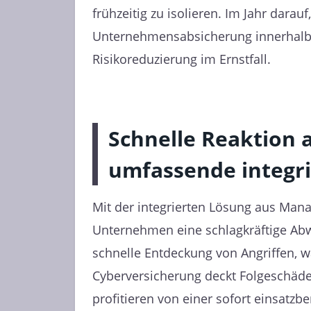
frühzeitig zu isolieren. Im Jahr darau
Unternehmensabsicherung innerhalb v
Risikoreduzierung im Ernstfall.
Schnelle Reaktion a
umfassende integr
Mit der integrierten Lösung aus Man
Unternehmen eine schlagkräftige Ab
schnelle Entdeckung von Angriffen, 
Cyberversicherung deckt Folgeschäden
profitieren von einer sofort einsatzbe