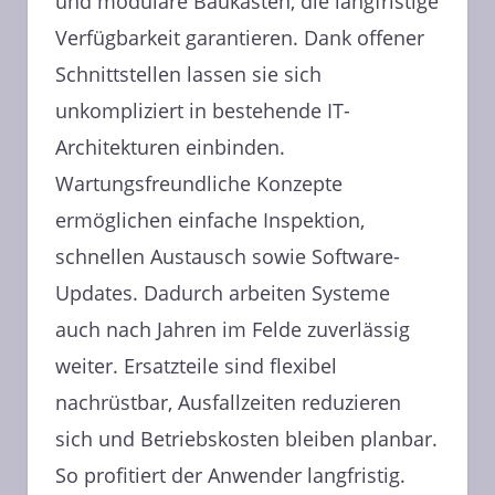
und modulare Baukästen, die langfristige
Verfügbarkeit garantieren. Dank offener
Schnittstellen lassen sie sich
unkompliziert in bestehende IT-
Architekturen einbinden.
Wartungsfreundliche Konzepte
ermöglichen einfache Inspektion,
schnellen Austausch sowie Software-
Updates. Dadurch arbeiten Systeme
auch nach Jahren im Felde zuverlässig
weiter. Ersatzteile sind flexibel
nachrüstbar, Ausfallzeiten reduzieren
sich und Betriebskosten bleiben planbar.
So profitiert der Anwender langfristig.