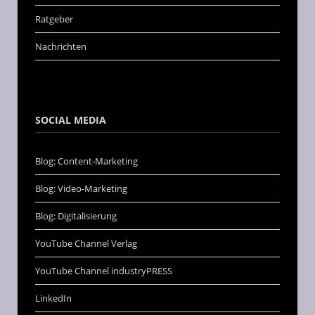
Ratgeber
Nachrichten
SOCIAL MEDIA
Blog: Content-Marketing
Blog: Video-Marketing
Blog: Digitalisierung
YouTube Channel Verlag
YouTube Channel industryPRESS
LinkedIn