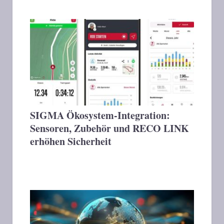
SIGMA Ökosystem-Integration:
Sensoren, Zubehör und RECO LINK
erhöhen Sicherheit