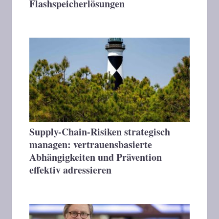
Flashspeicherlösungen
Supply-Chain-Risiken strategisch
managen: vertrauensbasierte
Abhängigkeiten und Prävention
effektiv adressieren