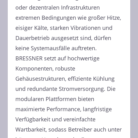
oder dezentralen Infrastrukturen
extremen Bedingungen wie großer Hitze,
eisiger Kälte, starken Vibrationen und
Dauerbetrieb ausgesetzt sind, dürfen
keine Systemausfälle auftreten.
BRESSNER setzt auf hochwertige
Komponenten, robuste
Gehäusestrukturen, effiziente Kühlung
und redundante Stromversorgung. Die
modularen Plattformen bieten
maximierte Performance, langfristige
Verfügbarkeit und vereinfachte
Wartbarkeit, sodass Betreiber auch unter