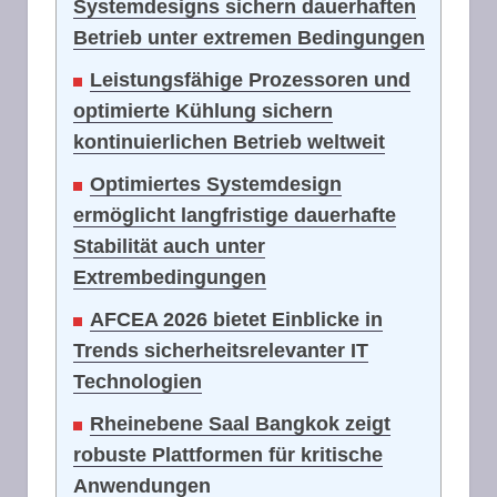
Systemdesigns sichern dauerhaften
Betrieb unter extremen Bedingungen
Leistungsfähige Prozessoren und
optimierte Kühlung sichern
kontinuierlichen Betrieb weltweit
Optimiertes Systemdesign
ermöglicht langfristige dauerhafte
Stabilität auch unter
Extrembedingungen
AFCEA 2026 bietet Einblicke in
Trends sicherheitsrelevanter IT
Technologien
Rheinebene Saal Bangkok zeigt
robuste Plattformen für kritische
Anwendungen