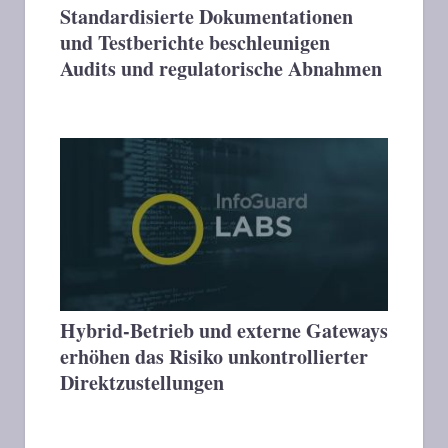
Standardisierte Dokumentationen
und Testberichte beschleunigen
Audits und regulatorische Abnahmen
Hybrid-Betrieb und externe Gateways
erhöhen das Risiko unkontrollierter
Direktzustellungen