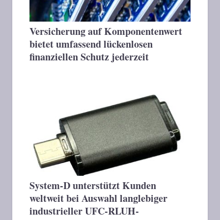
Versicherung auf Komponentenwert
bietet umfassend lückenlosen
finanziellen Schutz jederzeit
System-D unterstützt Kunden
weltweit bei Auswahl langlebiger
industrieller UFC-RLUH-