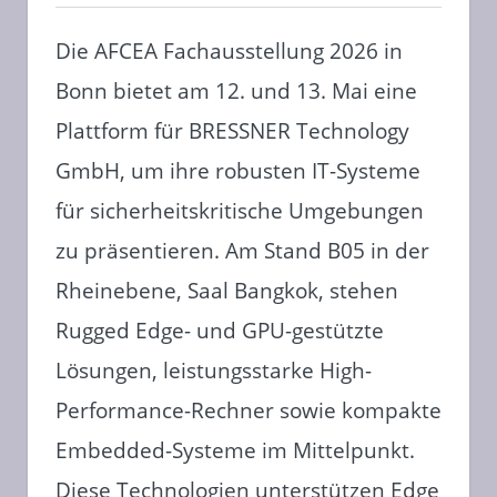
Die AFCEA Fachausstellung 2026 in
Bonn bietet am 12. und 13. Mai eine
Plattform für BRESSNER Technology
GmbH, um ihre robusten IT-Systeme
für sicherheitskritische Umgebungen
zu präsentieren. Am Stand B05 in der
Rheinebene, Saal Bangkok, stehen
Rugged Edge- und GPU-gestützte
Lösungen, leistungsstarke High-
Performance-Rechner sowie kompakte
Embedded-Systeme im Mittelpunkt.
Diese Technologien unterstützen Edge