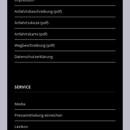
Impressum
Anfahrtsbeschreibung (pdf)
Anfahrtsskizze (pdf)
Anfahrtskarte (pdf)
Wegbeschreibung (pdf)
Datenschutzerklärung
SERVICE
Media
Pressemitteilung einreichen
Lexikon