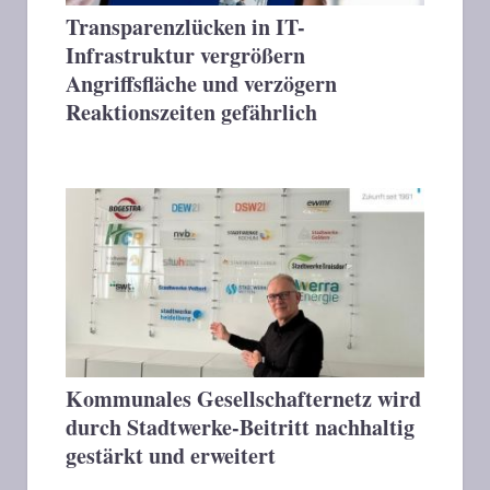
Transparenzlücken in IT-
Infrastruktur vergrößern
Angriffsfläche und verzögern
Reaktionszeiten gefährlich
Kommunales Gesellschafternetz wird
durch Stadtwerke-Beitritt nachhaltig
gestärkt und erweitert