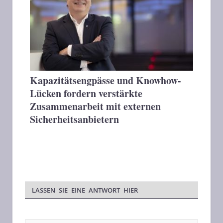
Kapazitätsengpässe und Knowhow-
Lücken fordern verstärkte
Zusammenarbeit mit externen
Sicherheitsanbietern
LASSEN SIE EINE ANTWORT HIER