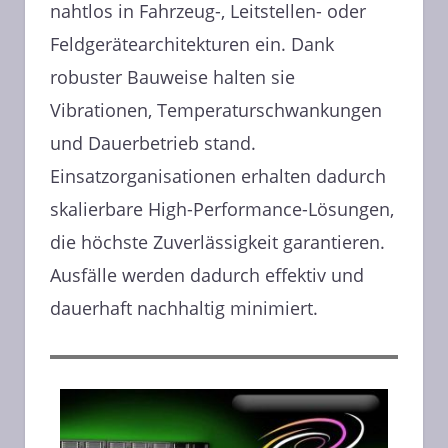
nahtlos in Fahrzeug-, Leitstellen- oder
Feldgerätearchitekturen ein. Dank
robuster Bauweise halten sie
Vibrationen, Temperaturschwankungen
und Dauerbetrieb stand.
Einsatzorganisationen erhalten dadurch
skalierbare High-Performance-Lösungen,
die höchste Zuverlässigkeit garantieren.
Ausfälle werden dadurch effektiv und
dauerhaft nachhaltig minimiert.