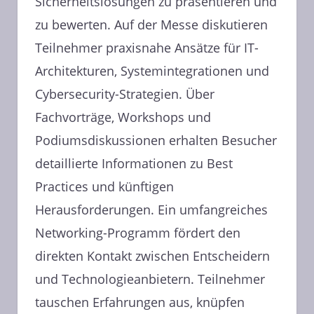
Sicherheitslösungen zu präsentieren und
zu bewerten. Auf der Messe diskutieren
Teilnehmer praxisnahe Ansätze für IT-
Architekturen, Systemintegrationen und
Cybersecurity-Strategien. Über
Fachvorträge, Workshops und
Podiumsdiskussionen erhalten Besucher
detaillierte Informationen zu Best
Practices und künftigen
Herausforderungen. Ein umfangreiches
Networking-Programm fördert den
direkten Kontakt zwischen Entscheidern
und Technologieanbietern. Teilnehmer
tauschen Erfahrungen aus, knüpfen