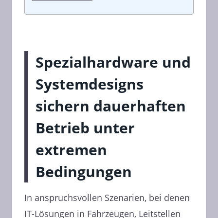
Spezialhardware und
Systemdesigns
sichern dauerhaften
Betrieb unter
extremen
Bedingungen
In anspruchsvollen Szenarien, bei denen
IT-Lösungen in Fahrzeugen, Leitstellen