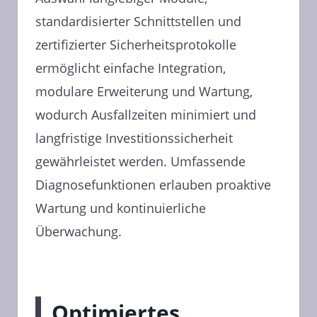
standardisierter Schnittstellen und
zertifizierter Sicherheitsprotokolle
ermöglicht einfache Integration,
modulare Erweiterung und Wartung,
wodurch Ausfallzeiten minimiert und
langfristige Investitionssicherheit
gewährleistet werden. Umfassende
Diagnosefunktionen erlauben proaktive
Wartung und kontinuierliche
Überwachung.
Optimiertes