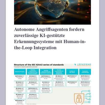
Autonome Angriffsagenten fordern
zuverlässige KI-gestützte
Erkennungssysteme mit Human-in-
the-Loop Integration