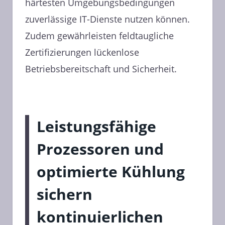
härtesten Umgebungsbedingungen
zuverlässige IT-Dienste nutzen können.
Zudem gewährleisten feldtaugliche
Zertifizierungen lückenlose
Betriebsbereitschaft und Sicherheit.
Leistungsfähige
Prozessoren und
optimierte Kühlung
sichern
kontinuierlichen