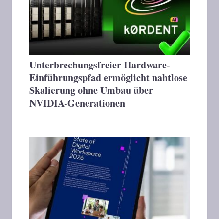
Unterbrechungsfreier Hardware-
Einführungspfad ermöglicht nahtlose
Skalierung ohne Umbau über
NVIDIA-Generationen