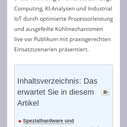
Computing, KI-Analysen und Industrial
IoT durch optimierte Prozessorleistung
und ausgefeilte Kühlmechanismen
live vor Publikum mit praxisgerechten
Einsatzszenarien präsentiert.
Inhaltsverzeichnis: Das
erwartet Sie in diesem
Artikel
Spezialhardware und