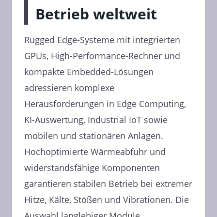
Betrieb weltweit
Rugged Edge-Systeme mit integrierten
GPUs, High-Performance-Rechner und
kompakte Embedded-Lösungen
adressieren komplexe
Herausforderungen in Edge Computing,
KI-Auswertung, Industrial IoT sowie
mobilen und stationären Anlagen.
Hochoptimierte Wärmeabfuhr und
widerstandsfähige Komponenten
garantieren stabilen Betrieb bei extremer
Hitze, Kälte, Stößen und Vibrationen. Die
Auswahl langlebiger Module,