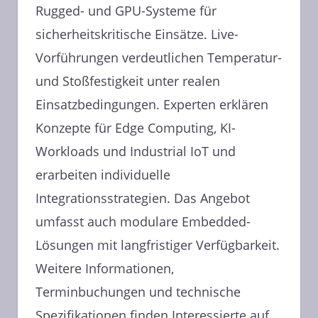
Rugged- und GPU-Systeme für
sicherheitskritische Einsätze. Live-
Vorführungen verdeutlichen Temperatur-
und Stoßfestigkeit unter realen
Einsatzbedingungen. Experten erklären
Konzepte für Edge Computing, KI-
Workloads und Industrial IoT und
erarbeiten individuelle
Integrationsstrategien. Das Angebot
umfasst auch modulare Embedded-
Lösungen mit langfristiger Verfügbarkeit.
Weitere Informationen,
Terminbuchungen und technische
Spezifikationen finden Interessierte auf