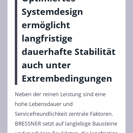
Systemdesign
ermöglicht
langfristige
dauerhafte Stabilität
auch unter
Extrembedingungen
Neben der reinen Leistung sind eine
hohe Lebensdauer und
Servicefreundlichkeit zentrale Faktoren.
BRESSNER setzt auf langlebige Bausteine