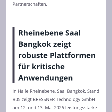
Partnerschaften.
Rheinebene Saal
Bangkok zeigt
robuste Plattformen
für kritische
Anwendungen
In Halle Rheinebene, Saal Bangkok, Stand
B05 zeigt BRESSNER Technology GmbH
am 12. und 13. Mai 2026 leistungsstarke