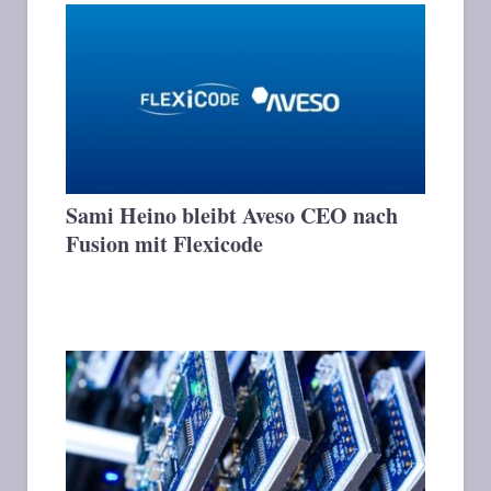
Sami Heino bleibt Aveso CEO nach
Fusion mit Flexicode