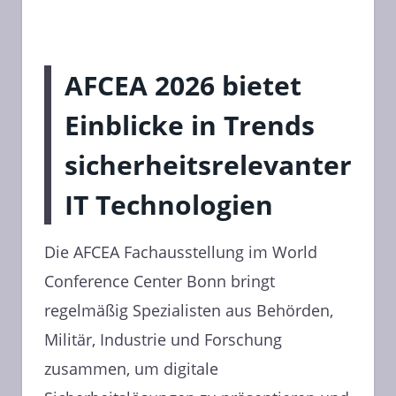
AFCEA 2026 bietet
Einblicke in Trends
sicherheitsrelevanter
IT Technologien
Die AFCEA Fachausstellung im World
Conference Center Bonn bringt
regelmäßig Spezialisten aus Behörden,
Militär, Industrie und Forschung
zusammen, um digitale