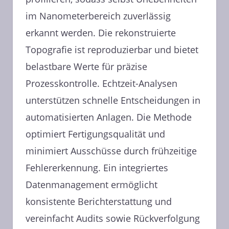
im Nanometerbereich zuverlässig
erkannt werden. Die rekonstruierte
Topografie ist reproduzierbar und bietet
belastbare Werte für präzise
Prozesskontrolle. Echtzeit-Analysen
unterstützen schnelle Entscheidungen in
automatisierten Anlagen. Die Methode
optimiert Fertigungsqualität und
minimiert Ausschüsse durch frühzeitige
Fehlererkennung. Ein integriertes
Datenmanagement ermöglicht
konsistente Berichterstattung und
vereinfacht Audits sowie Rückverfolgung