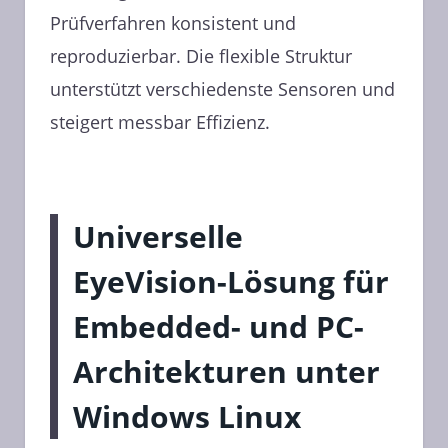
Prüfverfahren konsistent und
reproduzierbar. Die flexible Struktur
unterstützt verschiedenste Sensoren und
steigert messbar Effizienz.
Universelle
EyeVision-Lösung für
Embedded- und PC-
Architekturen unter
Windows Linux