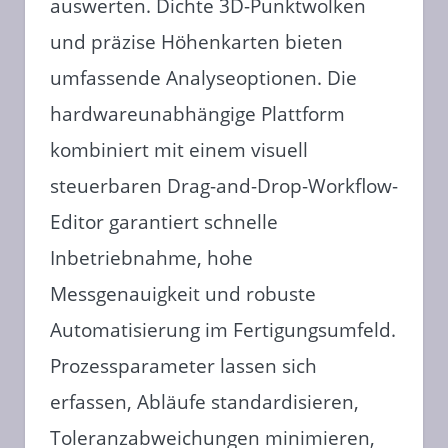
auswerten. Dichte 3D-Punktwolken
und präzise Höhenkarten bieten
umfassende Analyseoptionen. Die
hardwareunabhängige Plattform
kombiniert mit einem visuell
steuerbaren Drag-and-Drop-Workflow-
Editor garantiert schnelle
Inbetriebnahme, hohe
Messgenauigkeit und robuste
Automatisierung im Fertigungsumfeld.
Prozessparameter lassen sich
erfassen, Abläufe standardisieren,
Toleranzabweichungen minimieren,