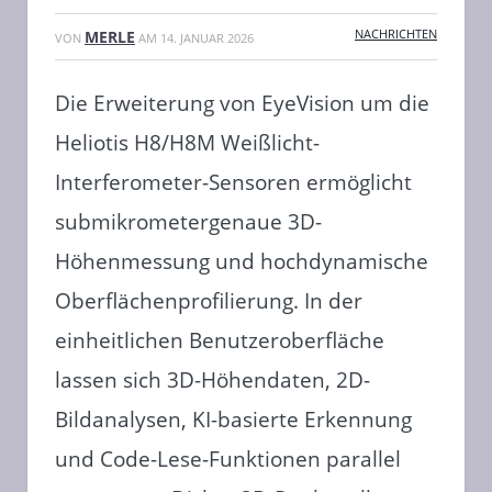
NACHRICHTEN
MERLE
VON
AM
14. JANUAR 2026
Die Erweiterung von EyeVision um die
Heliotis H8/H8M Weißlicht-
Interferometer-Sensoren ermöglicht
submikrometergenaue 3D-
Höhenmessung und hochdynamische
Oberflächenprofilierung. In der
einheitlichen Benutzeroberfläche
lassen sich 3D-Höhendaten, 2D-
Bildanalysen, KI-basierte Erkennung
und Code-Lese-Funktionen parallel