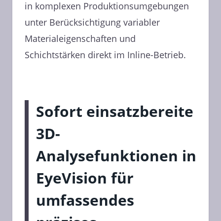
in komplexen Produktionsumgebungen
unter Berücksichtigung variabler
Materialeigenschaften und
Schichtstärken direkt im Inline-Betrieb.
Sofort einsatzbereite
3D-
Analysefunktionen in
EyeVision für
umfassendes