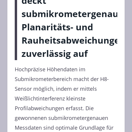
deckt
submikrometergenaue
Planaritäts- und
Rauheitsabweichungen
zuverlässig auf
Hochpräzise Höhendaten im
Submikrometerbereich macht der H8-
Sensor möglich, indem er mittels
Weißlichtinterferenz kleinste
Profilabweichungen erfasst. Die
gewonnenen submikrometergenauen
Messdaten sind optimale Grundlage für