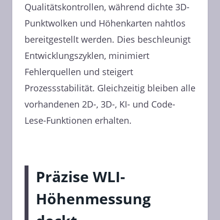
Qualitätskontrollen, während dichte 3D-
Punktwolken und Höhenkarten nahtlos
bereitgestellt werden. Dies beschleunigt
Entwicklungszyklen, minimiert
Fehlerquellen und steigert
Prozessstabilität. Gleichzeitig bleiben alle
vorhandenen 2D-, 3D-, KI- und Code-
Lese-Funktionen erhalten.
Präzise WLI-
Höhenmessung