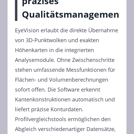
präzises
Qualitätsmanagement
EyeVision erlaubt die direkte Übernahme
von 3D-Punktwolken und exakten
Höhenkarten in die integrierten
Analysemodule. Ohne Zwischenschritte
stehen umfassende Messfunktionen für
Flächen- und Volumenberechnungen
sofort offen. Die Software erkennt
Kantenkonstruktionen automatisch und
liefert präzise Konturdaten.
Profilvergleichstools ermöglichen den
Abgleich verschiedenartiger Datensätze,