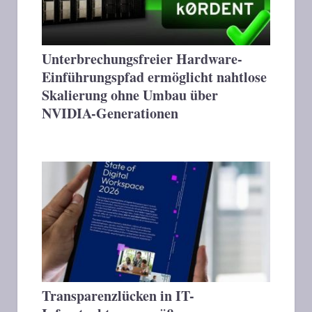
Unterbrechungsfreier Hardware-
Einführungspfad ermöglicht nahtlose
Skalierung ohne Umbau über
NVIDIA-Generationen
Transparenzlücken in IT-