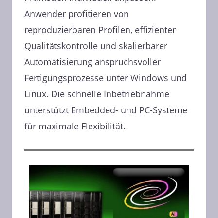
Anwender profitieren von
reproduzierbaren Profilen, effizienter
Qualitätskontrolle und skalierbarer
Automatisierung anspruchsvoller
Fertigungsprozesse unter Windows und
Linux. Die schnelle Inbetriebnahme
unterstützt Embedded- und PC-Systeme
für maximale Flexibilität.