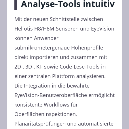
Analyse-Tools intuitiv
Mit der neuen Schnittstelle zwischen
Heliotis H8/H8M-Sensoren und EyeVision
können Anwender
submikrometergenaue Höhenprofile
direkt importieren und zusammen mit
2D-, 3D-, KI- sowie Code-Lese-Tools in
einer zentralen Plattform analysieren.
Die Integration in die bewährte
EyeVision-Benutzeroberfläche ermöglicht
konsistente Workflows für
Oberflächeninspektionen,
Planaritätsprüfungen und automatisierte