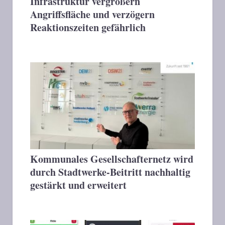
Infrastruktur vergrößern
Angriffsfläche und verzögern
Reaktionszeiten gefährlich
Kommunales Gesellschafternetz wird
durch Stadtwerke-Beitritt nachhaltig
gestärkt und erweitert