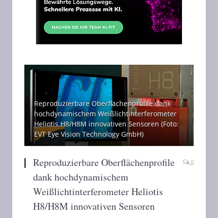
Reproduzierbare Oberflächenprofile dank
hochdynamischem Weißlichtinterferometer
Heliotis H8/H8M innovativen Sensoren (Foto:
EVT Eye Vision Technology GmbH)
Reproduzierbare Oberflächenprofile
0
dank hochdynamischem
Weißlichtinterferometer Heliotis
H8/H8M innovativen Sensoren