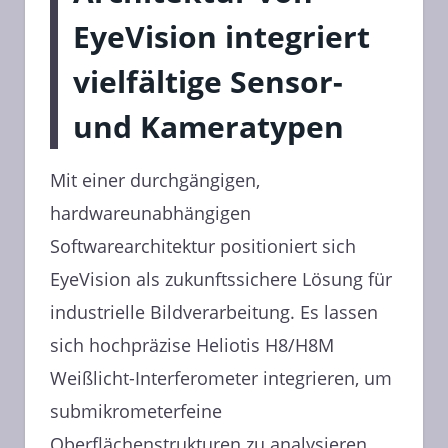
EyeVision integriert
vielfältige Sensor-
und Kameratypen
Mit einer durchgängigen,
hardwareunabhängigen
Softwarearchitektur positioniert sich
EyeVision als zukunftssichere Lösung für
industrielle Bildverarbeitung. Es lassen
sich hochpräzise Heliotis H8/H8M
Weißlicht-Interferometer integrieren, um
submikrometerfeine
Oberflächenstrukturen zu analysieren.