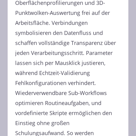
Oberflächenprofilierungen und 3D-
Punktwolken-Auswertung frei auf der
Arbeitsfläche. Verbindungen
symbolisieren den Datenfluss und
schaffen vollständige Transparenz über
jeden Verarbeitungsschritt. Parameter
lassen sich per Mausklick justieren,
während Echtzeit-Validierung
Fehlkonfigurationen verhindert.
Wiederverwendbare Sub-Workflows
optimieren Routineaufgaben, und
vordefinierte Skripte ermöglichen den
Einstieg ohne großen
Schulungsaufwand. So werden