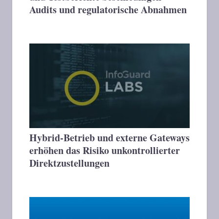
Audits und regulatorische Abnahmen
Hybrid-Betrieb und externe Gateways
erhöhen das Risiko unkontrollierter
Direktzustellungen