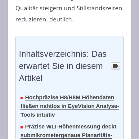
Qualität steigern und Stillstandszeiten
reduzieren. deutlich.
Inhaltsverzeichnis: Das
erwartet Sie in diesem
Artikel
Hochpräzise H8/H8M Höhendaten
fließen nahtlos in EyeVision Analyse-
Tools intuitiv
Präzise WLI-Höhenmessung deckt
submikrometergenaue Planaritäts-