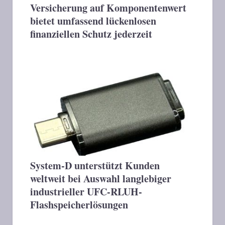
Versicherung auf Komponentenwert
bietet umfassend lückenlosen
finanziellen Schutz jederzeit
System-D unterstützt Kunden
weltweit bei Auswahl langlebiger
industrieller UFC-RLUH-
Flashspeicherlösungen