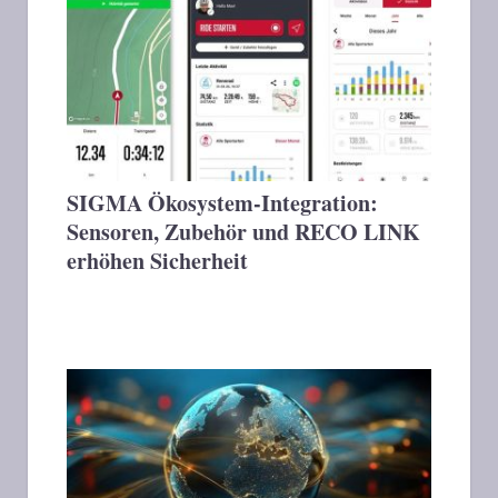
SIGMA Ökosystem-Integration:
Sensoren, Zubehör und RECO LINK
erhöhen Sicherheit