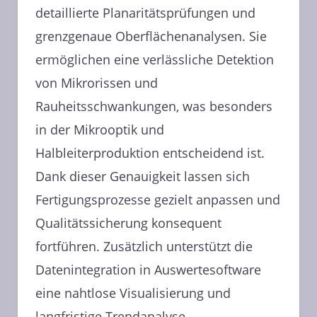
detaillierte Planaritätsprüfungen und
grenzgenaue Oberflächenanalysen. Sie
ermöglichen eine verlässliche Detektion
von Mikrorissen und
Rauheitsschwankungen, was besonders
in der Mikrooptik und
Halbleiterproduktion entscheidend ist.
Dank dieser Genauigkeit lassen sich
Fertigungsprozesse gezielt anpassen und
Qualitätssicherung konsequent
fortführen. Zusätzlich unterstützt die
Datenintegration in Auswertesoftware
eine nahtlose Visualisierung und
langfristige Trendanalyse.