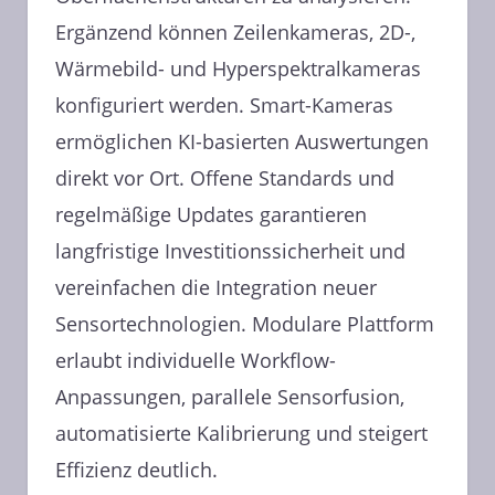
Ergänzend können Zeilenkameras, 2D-,
Wärmebild- und Hyperspektralkameras
konfiguriert werden. Smart-Kameras
ermöglichen KI-basierten Auswertungen
direkt vor Ort. Offene Standards und
regelmäßige Updates garantieren
langfristige Investitionssicherheit und
vereinfachen die Integration neuer
Sensortechnologien. Modulare Plattform
erlaubt individuelle Workflow-
Anpassungen, parallele Sensorfusion,
automatisierte Kalibrierung und steigert
Effizienz deutlich.