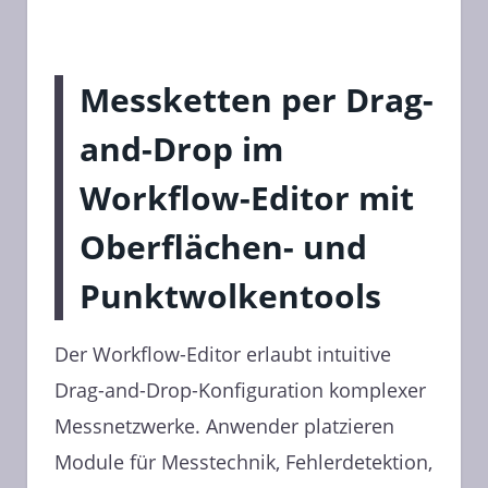
Messketten per Drag-
and-Drop im
Workflow-Editor mit
Oberflächen- und
Punktwolkentools
Der Workflow-Editor erlaubt intuitive
Drag-and-Drop-Konfiguration komplexer
Messnetzwerke. Anwender platzieren
Module für Messtechnik, Fehlerdetektion,