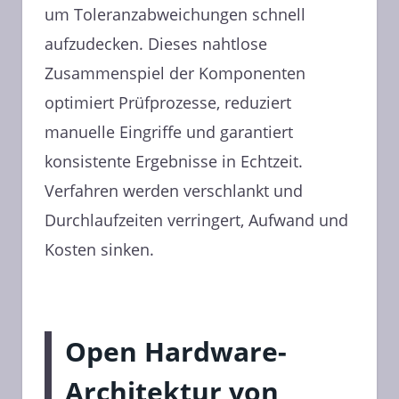
um Toleranzabweichungen schnell
aufzudecken. Dieses nahtlose
Zusammenspiel der Komponenten
optimiert Prüfprozesse, reduziert
manuelle Eingriffe und garantiert
konsistente Ergebnisse in Echtzeit.
Verfahren werden verschlankt und
Durchlaufzeiten verringert, Aufwand und
Kosten sinken.
Open Hardware-
Architektur von