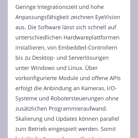
Geringe Integrationszeit und hohe
Anpassungsfähigkeit zeichnen EyeVision
aus. Die Software lässt sich schnell auf
unterschiedlichen Hardwareplattformen
installieren, von Embedded-Controllern
bis zu Desktop- und Serverlösungen
unter Windows und Linux. Über
vorkonfigurierte Module und offene APIs
erfolgt die Anbindung an Kameras, I/O-
Systeme und Robotersteuerungen ohne
zusätzlichen Programmieraufwand.
Skalierung und Updates können parallel
zum Betrieb eingespielt werden. Somit