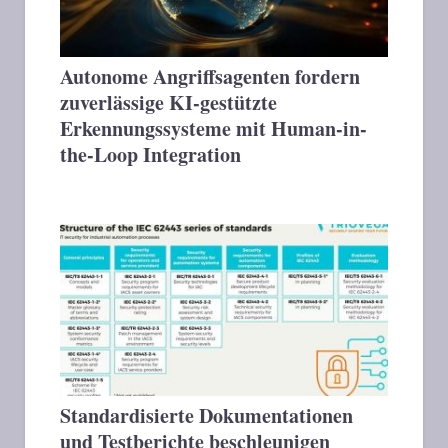
Autonome Angriffsagenten fordern
zuverlässige KI-gestützte
Erkennungssysteme mit Human-in-
the-Loop Integration
Standardisierte Dokumentationen
und Testberichte beschleunigen