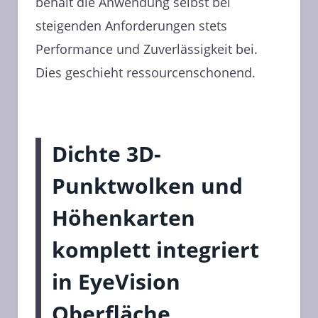
behält die Anwendung selbst bei
steigenden Anforderungen stets
Performance und Zuverlässigkeit bei.
Dies geschieht ressourcenschonend.
Dichte 3D-
Punktwolken und
Höhenkarten
komplett integriert
in EyeVision
Oberfläche