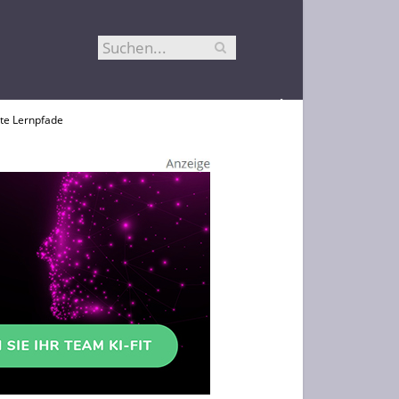
rte Lernpfade