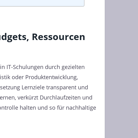
udgets, Ressourcen
in IT-Schulungen durch gezielten
istik oder Produktentwicklung,
elsetzung Lernziele transparent und
ernen, verkürzt Durchlaufzeiten und
trolle halten und so für nachhaltige