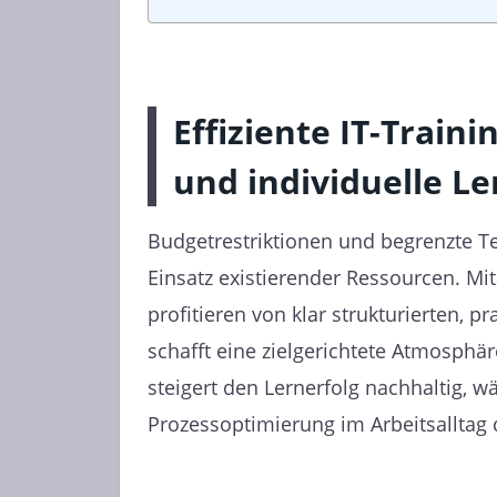
Effiziente IT-Trai
und individuelle L
Budgetrestriktionen und begrenzte Te
Einsatz existierender Ressourcen. Mit
profitieren von klar strukturierten, 
schafft eine zielgerichtete Atmosphä
steigert den Lernerfolg nachhaltig, 
Prozessoptimierung im Arbeitsalltag 