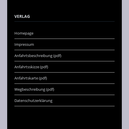
VERLAG
Homepage
Impressum
Anfahrtsbeschreibung (pdf)
Anfahrtsskizze (pdf)
Anfahrtskarte (pdf)
Wegbeschreibung (pdf)
Datenschutzerklärung