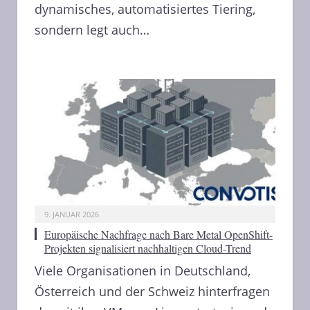
dynamisches, automatisiertes Tiering,
sondern legt auch…
9. JANUAR 2026
Europäische Nachfrage nach Bare Metal OpenShift-
Projekten signalisiert nachhaltigen Cloud-Trend
Viele Organisationen in Deutschland,
Österreich und der Schweiz hinterfragen