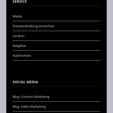
SERVICE
Media
Pressemitteilung einreichen
Lexikon
Ratgeber
Nachrichten
SOCIAL MEDIA
Blog: Content-Marketing
Blog: Video-Marketing