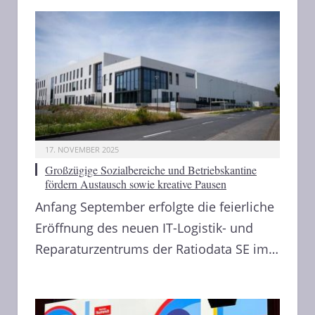
17. NOVEMBER 2025
Großzügige Sozialbereiche und Betriebskantine
fördern Austausch sowie kreative Pausen
Anfang September erfolgte die feierliche
Eröffnung des neuen IT-Logistik- und
Reparaturzentrums der Ratiodata SE im…