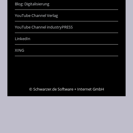
Blog: Digitalisierung
YouTube Channel Verlag
YouTube Channel industryPRESS
LinkedIn
XING
©
Schwarzer.de Software + Internet GmbH