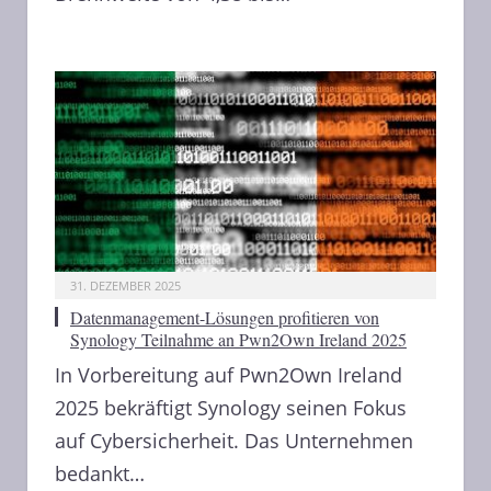
31. DEZEMBER 2025
Datenmanagement-Lösungen profitieren von
Synology Teilnahme an Pwn2Own Ireland 2025
In Vorbereitung auf Pwn2Own Ireland
2025 bekräftigt Synology seinen Fokus
auf Cybersicherheit. Das Unternehmen
bedankt…